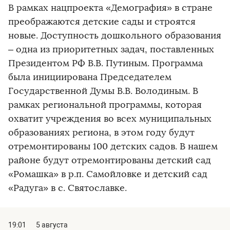
В рамках нацпроекта «Демография» в стране
преображаются детские сады и строятся
новые. Доступность дошкольного образования
– одна из приоритетных задач, поставленных
Президентом РФ В.В. Путиным. Программа
была инициирована Председателем
Государственной Думы В.В. Володиным. В
рамках региональной программы, которая
охватит учреждения во всех муниципальных
образованиях региона, в этом году будут
отремонтированы 100 детских садов. В нашем
районе будут отремонтированы детский сад
«Ромашка» в р.п. Самойловке и детский сад
«Радуга» в с. Святославке.
19:01
5 августа