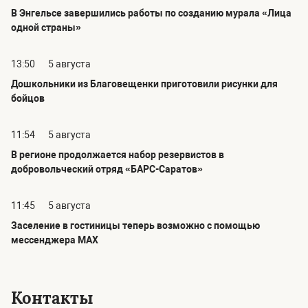
В Энгельсе завершились работы по созданию мурала «Лица
одной страны»
13:50
5 августа
Дошкольники из Благовещенки приготовили рисунки для
бойцов
11:54
5 августа
В регионе продолжается набор резервистов в
добровольческий отряд «БАРС-Саратов»
11:45
5 августа
Заселение в гостиницы теперь возможно с помощью
мессенджера MAX
Контакты