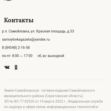
Контакты
р.п. Самойловка, ул. Красная площадь, д.33
samoylovkagazeta@yandex.ru
8 (84548) 2-16-58
пн-пт: 8:00 — 17:00
сб, вс: выходной
Земля Самойловская - сетевое издание Самойловского
муниципального района (Саратовская область).
ЭЛ № ФС-77 82926 от 14 марта 2022 г., Федеральная служба
по надзору в сфере связи, информационных технологий и