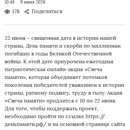
10:48
9 июня 2026
178
Поделиться
22 июня – священная дата в истории нашей
страны, День памяти и скорби по миллионам
погибших в годы Великой Отечественной
войны. К этой дате приурочена ежегодная
патриотическая онлайн-акция «Свеча
памяти», которая объединяет потомков
поколения победителей уважением к истории
страны, ратному подвигу, труду в тылу. Акция
«Свеча памяти» продлится с 10 по 22 июня.
Для того, чтобы поддержать проект,
необходимо пройти по ссылке https://
деньпамяти.рф/ и на основной странице сайта