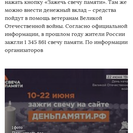
нажать кнопку «Зажечь свечу памяти». Там же
можно внести денежный вклад – средства
пойдут в помощь ветеранам Великой
Отечественной войны. Согласно официальной
информации, в прошлом году жители России
зажгли 1 345 861 свечу памяти. По информации
организаторов
1 фото