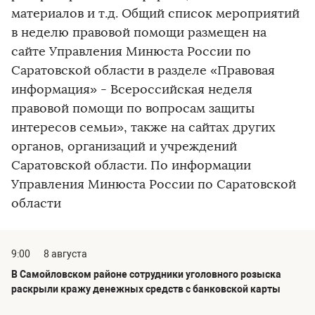
материалов и т.д. Общий список мероприятий
в неделю правовой помощи размещен на
сайте Управления Минюста России по
Саратовской области в разделе «Правовая
информация» - Всероссийская неделя
правовой помощи по вопросам защиты
интересов семьи», также на сайтах других
органов, организаций и учреждений
Саратовской области. По информации
Управления Минюста России по Саратовской
области
9:00
8 августа
В Самойловском районе сотрудники уголовного розыска
раскрыли кражу денежных средств с банковской карты