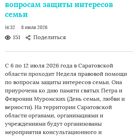
вопросам защиты интересов
семьи
14:32
8 июля 2026
151
Поделиться
С 6 по 12 июля 2026 года в Саратовской
области проходит Неделя правовой помощи
по вопросам защиты интересов семьи. Она
приурочена ко дню памяти святых Петра и
Февронии Муромских (День семьи, любви и
верности). На территории Саратовской
области органами, организациями и
учреждениями будут организованы
мероприятия консультационного и