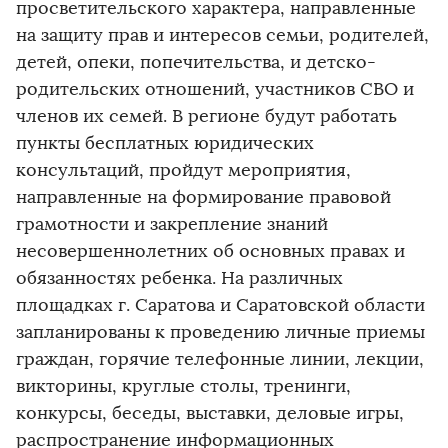
просветительского характера, направленные
на защиту прав и интересов семьи, родителей,
детей, опеки, попечительства, и детско-
родительских отношений, участников СВО и
членов их семей. В регионе будут работать
пункты бесплатных юридических
консультаций, пройдут мероприятия,
направленные на формирование правовой
грамотности и закрепление знаний
несовершеннолетних об основных правах и
обязанностях ребенка. На различных
площадках г. Саратова и Саратовской области
запланированы к проведению личные приемы
граждан, горячие телефонные линии, лекции,
викторины, круглые столы, тренинги,
конкурсы, беседы, выставки, деловые игры,
распространение информационных