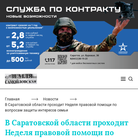
Главная
Новости
В Саратовской области проходит Неделя правовой помощи по
вопросам защиты интересов семьи
В Саратовской области проходит
Неделя правовой помощи по