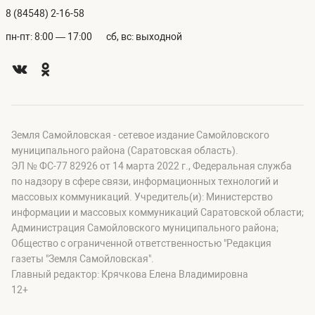
8 (84548) 2-16-58
пн-пт: 8:00 — 17:00
сб, вс: выходной
Земля Самойловская - сетевое издание Самойловского
муниципального района (Саратовская область).
ЭЛ № ФС-77 82926 от 14 марта 2022 г., Федеральная служба
по надзору в сфере связи, информационных технологий и
массовых коммуникаций. Учредитель(и): Министерство
информации и массовых коммуникаций Саратовской области;
Администрация Самойловского муниципального района;
Общество с ограниченной ответственностью "Редакция
газеты "Земля Самойловская".
Главный редактор: Крячкова Елена Владимировна
12+