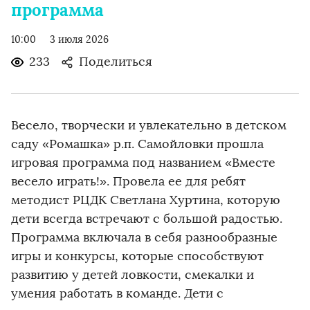
программа
10:00
3 июля 2026
233
Поделиться
Весело, творчески и увлекательно в детском
саду «Ромашка» р.п. Самойловки прошла
игровая программа под названием «Вместе
весело играть!». Провела ее для ребят
методист РЦДК Светлана Хуртина, которую
дети всегда встречают с большой радостью.
Программа включала в себя разнообразные
игры и конкурсы, которые способствуют
развитию у детей ловкости, смекалки и
умения работать в команде. Дети с