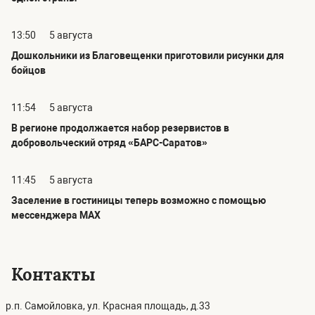
13:50
5 августа
Дошкольники из Благовещенки приготовили рисунки для
бойцов
11:54
5 августа
В регионе продолжается набор резервистов в
добровольческий отряд «БАРС-Саратов»
11:45
5 августа
Заселение в гостиницы теперь возможно с помощью
мессенджера MAX
Контакты
р.п. Самойловка, ул. Красная площадь, д.33