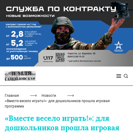
Главная
Новости
«Вместе весело играть!»: для дошкольников прошла игровая
программа
«Вместе весело играть!»: для
дошкольников прошла игровая