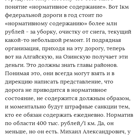
понятие «нормативное содержание». Вот 1км
федеральной дороги в год стоит по
«нормативному содержанию» более млн
рублей - за уборку, очистку от снега, текущий
какой-то небольшой ремонт. И подрядная
организация, приходя на эту дорогу, теперь
вот на Алгайскую, на Озинскую получает эти
деньги. Это должны знать главы районов.
Понимая это, они всегда могут взять и в
дирекцию написать представление, что
дорога не приводится в нормативное
состояние, не содержится должным образом,
и моментально будут штрафные санкции тем,
кто ее обязан содержать ежедневно. Норматив
по области 400 тыс. рублей/1 км. Да, он
меньше, но он есть. Михаил Александрович, у