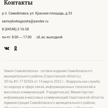
Контакты
р.п. Самойловка, ул. Красная площадь, д.33
samoylovkagazeta@yandex.ru
8 (84548) 2-16-58
пн-пт: 8:00 — 17:00
сб, вс: выходной
Земля Самойловская - сетевое издание Самойловского
муниципального района (Саратовская область).
ЭЛ № ФС-77 82926 от 14 марта 2022 г., Федеральная служба
по надзору в сфере связи, информационных технологий и
массовых коммуникаций. Учредитель(и): Министерство
информации и массовых коммуникаций Саратовской области;
Администрация Самойловского муниципального района;