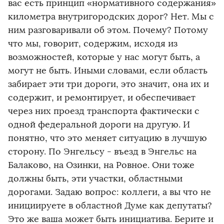
вас есть принцип «нормативного содержания»
километра внутригородских дорог? Нет. Мы с
ним разговаривали об этом. Почему? Потому
что мы, говорит, содержим, исходя из
возможностей, которые у нас могут быть, а
могут не быть. Иными словами, если область
забирает эти три дороги, это значит, она их и
содержит, и ремонтирует, и обеспечивает
через них проезд транспорта фактически с
одной федеральной дороги на другую. И
понятно, что это меняет ситуацию в лучшую
сторону. По Энгельсу - въезд в Энгельс на
Балаково, на Озинки, на Ровное. Они тоже
должны быть, эти участки, областными
дорогами. Задаю вопрос: коллеги, а вы что не
инициируете в областной Думе как депутаты?
Это же ваша может быть инициатива. Берите и