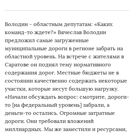
Володин - областным депутатам: «Каких
команд-то ждете?» Вячеслав Володин
предложил самые загруженные
муниципальные дороги в регионе забрать на
областной уровень. На встрече с жителями в
Саратове он поднял тему нормативного
содержания дорог. Местные бюджеты не в
состоянии качественно содержать некоторые
участки, которые несут большую нагрузку.
«Начали обсуждать вопрос: смотрите, дороги-
то [на федеральный уровень] забрали, а
деньги-то остались. Огромные затратные
дороги. Они требовали вложений
миллиардных. Мы же заместили и ресурсами,