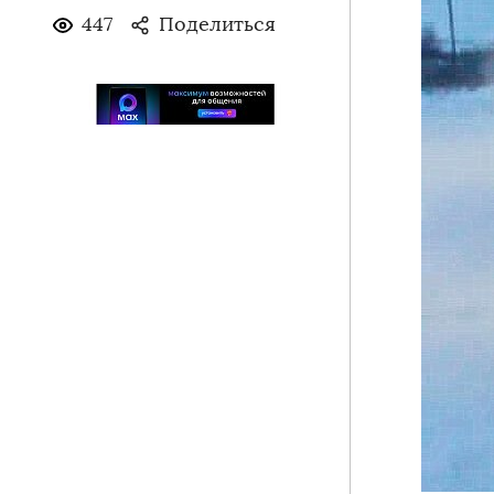
447
Поделиться