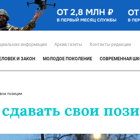
циальная информация
Архив газеты
Контакты редакции
ЕЛОВЕК И ЗАКОН
МОЛОДОЕ ПОКОЛЕНИЕ
СОВРЕМЕННАЯ ШК
свои позиции
 сдавать свои поз