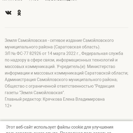
Земля Самойловская - сетевое издание Самойловского
муниципального района (Саратовская область).
ЭЛ № ФС-77 82926 от 14 марта 2022 г., Федеральная служба
по надзору в сфере связи, информационных технологий и
массовых коммуникаций. Учредитель(и): Министерство
информации и массовых коммуникаций Саратовской области;
Администрация Самойловского муниципального района;
Общество с ограниченной ответственностью "Редакция
газеты "Земля Самойловская".
Главный редактор: Крячкова Елена Владимировна
12+
Этот веб-сайт использует файлы cookie для улучшения