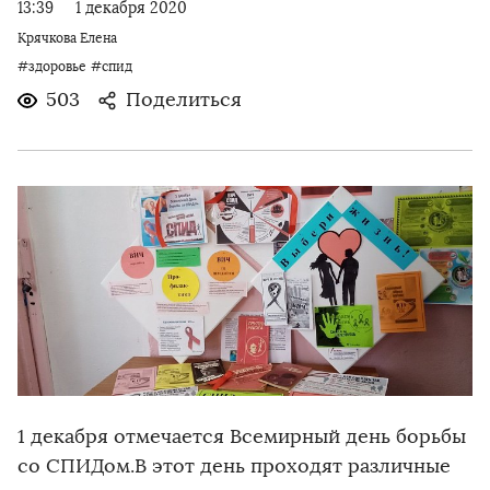
13:39
1 декабря 2020
Крячкова Елена
#здоровье
#спид
503
Поделиться
1 декабря отмечается Всемирный день борьбы
со СПИДом.В этот день проходят различные