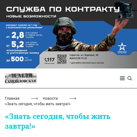
Главная
Новости
«Знать сегодня, чтобы жить завтра!»
«Знать сегодня, чтобы жить
завтра!»