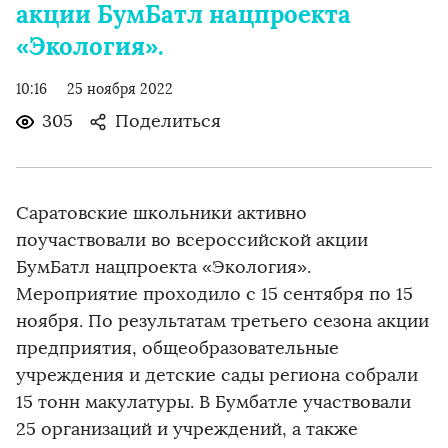
акции БумБатл нацпроекта
«Экология».
10:16
25 ноября 2022
305
Поделиться
Саратовские школьники активно
поучаствовали во всероссийской акции
БумБатл нацпроекта «Экология».
Мероприятие проходило с 15 сентября по 15
ноября. По результатам третьего сезона акции
предприятия, общеобразовательные
учреждения и детские сады региона собрали
15 тонн макулатуры. В Бумбатле участвовали
25 организаций и учреждений, а также