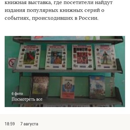
книжная выставка, где посетители найдут
издания популярных книжных серий о
событиях, происходивших в России.
6 фото
Посмотреть все
18:59
7 августа