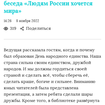
беседа «Людям России хочется
мира»
14:26
8 ноября 2022
319
Поделиться
Ведущая рассказала гостям, когда и почему
был образован День народного единства. Наша
страна сильна своим единством, дружбой
народов. И мы должны гордиться своей
страной и сделать всё, чтобы сберечь её,
сделать краше, богаче и сильнее. Вниманию
юных читателей была представлена
презентация, а затем ребята сделали шары
дружбы. Кроме того, в библиотеке развёрнута