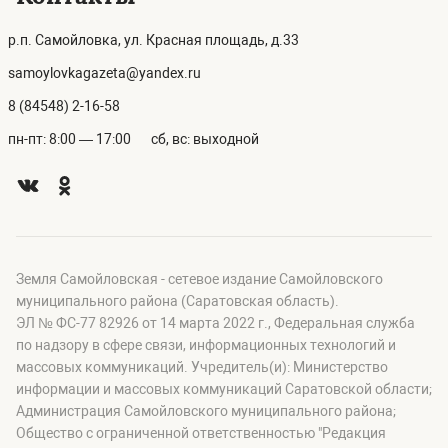
р.п. Самойловка, ул. Красная площадь, д.33
samoylovkagazeta@yandex.ru
8 (84548) 2-16-58
пн-пт: 8:00 — 17:00
сб, вс: выходной
Земля Самойловская - сетевое издание Самойловского
муниципального района (Саратовская область).
ЭЛ № ФС-77 82926 от 14 марта 2022 г., Федеральная служба
по надзору в сфере связи, информационных технологий и
массовых коммуникаций. Учредитель(и): Министерство
информации и массовых коммуникаций Саратовской области;
Администрация Самойловского муниципального района;
Общество с ограниченной ответственностью "Редакция