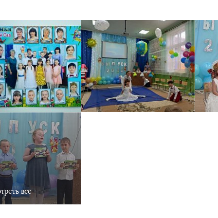
треть все