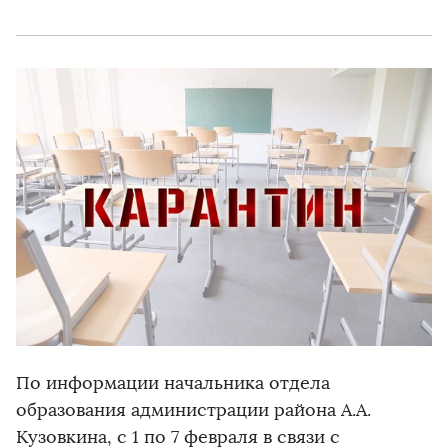
По информации начальника отдела
образования администрации района А.А.
Кузовкина, с 1 по 7 февраля в связи с