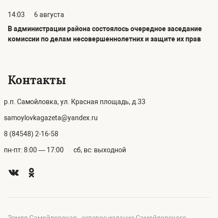
14:03
6 августа
В администрации района состоялось очередное заседание
комиссии по делам несовершеннолетних и защите их прав
Контакты
р.п. Самойловка, ул. Красная площадь, д.33
samoylovkagazeta@yandex.ru
8 (84548) 2-16-58
пн-пт: 8:00 — 17:00
сб, вс: выходной