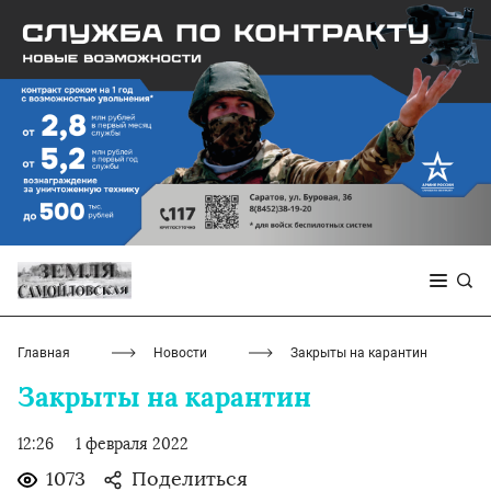
Главная
Новости
Закрыты на карантин
Закрыты на карантин
12:26
1 февраля 2022
1073
Поделиться